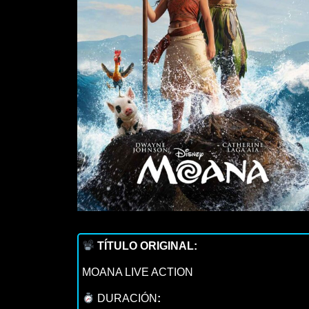
TÍTULO ORIGINAL:
MOANA LIVE ACTION
DURACIÓN
: