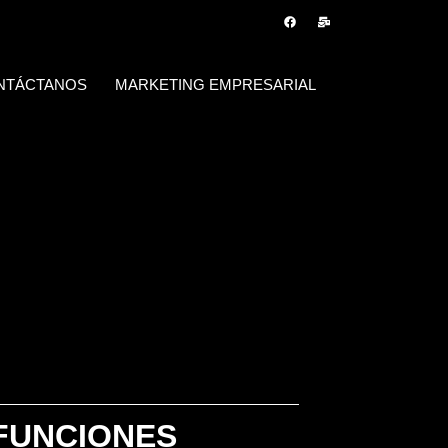
NTÁCTANOS
MARKETING EMPRESARIAL
FUNCIONES