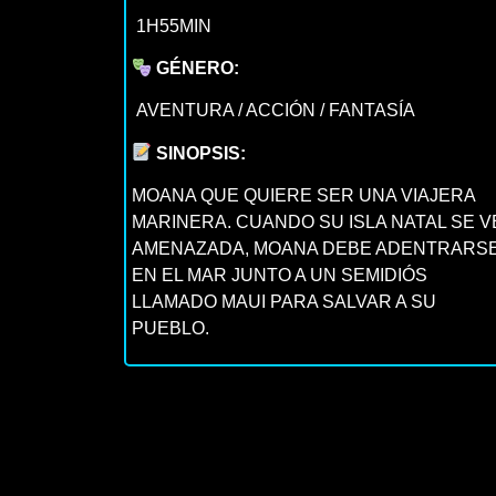
1H55MIN
GÉNERO:
AVENTURA / ACCIÓN / FANTASÍA
SINOPSIS:
MOANA QUE QUIERE SER UNA VIAJERA
MARINERA. CUANDO SU ISLA NATAL SE V
AMENAZADA, MOANA DEBE ADENTRARS
EN EL MAR JUNTO A UN SEMIDIÓS
LLAMADO MAUI PARA SALVAR A SU
PUEBLO.