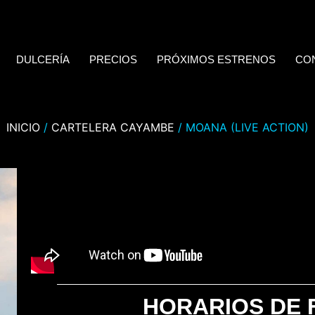
DULCERÍA
PRECIOS
PRÓXIMOS ESTRENOS
CO
INICIO
/
CARTELERA CAYAMBE
/ MOANA (LIVE ACTION)
HORARIOS DE 