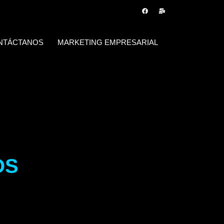
NTÁCTANOS
MARKETING EMPRESARIAL
OS