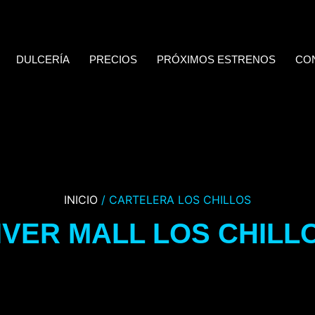
DULCERÍA
PRECIOS
PRÓXIMOS ESTRENOS
CO
INICIO
/ CARTELERA LOS CHILLOS
IVER MALL LOS CHILL