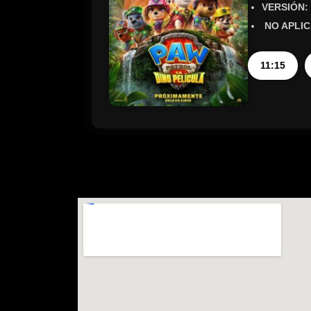
VERSIÓN:
NO APLIC
11:15