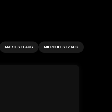
MARTES 11 AUG
MIERCOLES 12 AUG