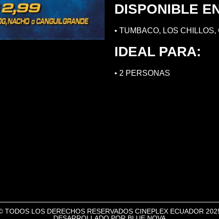
DISPONIBLE EN
• TUMBACO, LOS CHILLOS,
IDEAL PARA:
• 2 PERSONAS
© TODOS LOS DERECHOS RESERVADOS CINEPLEX ECUADOR 202
DESARROLLADO POR BLUE NOVA