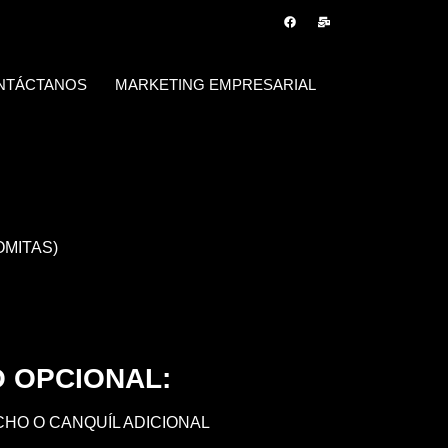
NTÁCTANOS
MARKETING EMPRESARIAL
OMITAS)
 OPCIONAL:
ACHO O CANQUÍL ADICIONAL