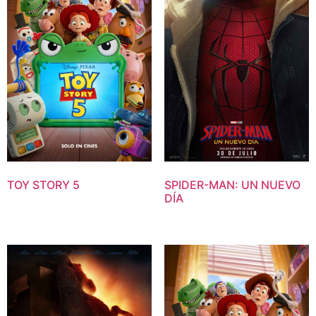
TOY STORY 5
SPIDER-MAN: UN NUEVO
DÍA