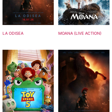
LA ODISEA
MOANA (LIVE ACTION)