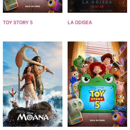
TOY STORY 5
LA ODISEA